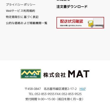
プライバシーポリシー
注文書ダウンロード
Webサービス利用規約
特定商取引に基づく表記
公的な価格および掲載機関一覧
〒458-0847 名古屋市緑区浦里2-17-2
MAP
TEL:052-853-9555 FAX:052-853-9525
受付時間 9:00～15:00（祝日を除く月～金）