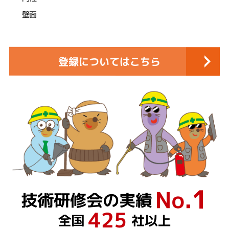
壁面
登録についてはこちら