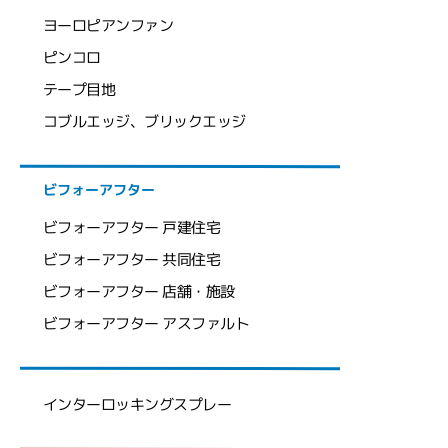
ヨーロピアンファン
ピンコロ
テープ目地
コブルエッジ、ブリックエッジ
ビフォーアフター
ビフォーアフター 戸建住宅
ビフォーアフター 共同住宅
ビフォーアフター 店舗・施設
ビフォーアフター アスファルト
インターロッキングスプレー