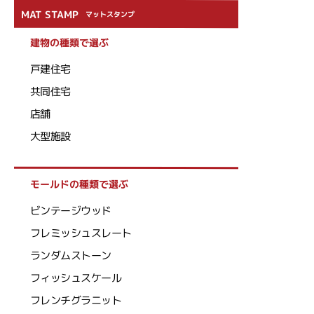
MAT STAMP
マットスタンプ
建物の種類で選ぶ
戸建住宅
共同住宅
店舗
大型施設
モールドの種類で選ぶ
ビンテージウッド
フレミッシュスレート
ランダムストーン
フィッシュスケール
フレンチグラニット