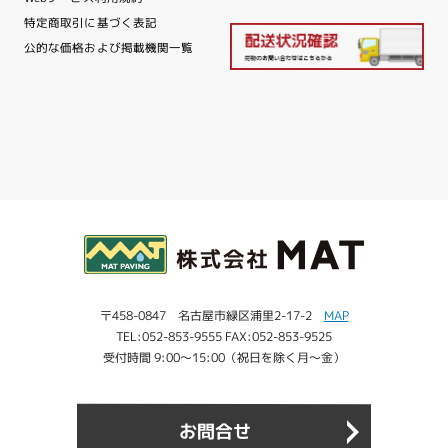
特定商取引に基づく表記
公的な価格および掲載機関一覧
〒458-0847 名古屋市緑区浦里2-17-2
MAP
TEL:052-853-9555 FAX:052-853-9525
受付時間 9:00～15:00（祝日を除く月～金）
お問合せ