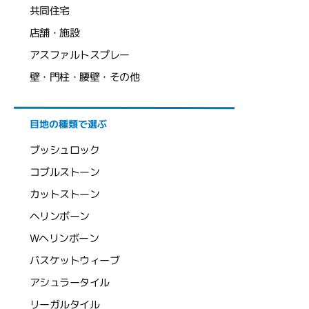
共同住宅
店舗・施設
アスファルトスプレー
壁・門柱・腰壁・その他
目地の種類で選ぶ
ブッシュロック
コブルストーン
カットストーン
ヘリンボーン
Wヘリンボーン
バスケットウィーブ
アシュラータイル
リーガルタイル