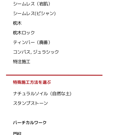
シームレス（岩肌）
シームレス(ビシャン)
枕木
枕木ロック
ティンバー（廃番）
コンパス, ジュラシック
特注施工
特殊施工方法を選ぶ
ナチュラルソイル（自然な土)
スタンプストーン
バーチカルワーク
門柱