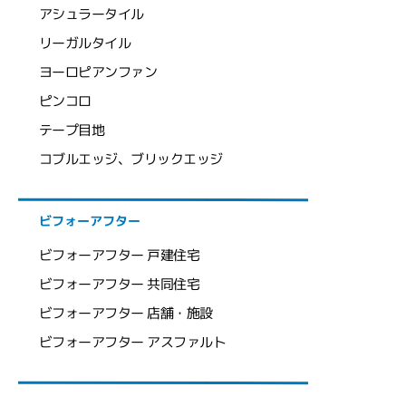
アシュラータイル
リーガルタイル
ヨーロピアンファン
ピンコロ
テープ目地
コブルエッジ、ブリックエッジ
ビフォーアフター
ビフォーアフター 戸建住宅
ビフォーアフター 共同住宅
ビフォーアフター 店舗・施設
ビフォーアフター アスファルト