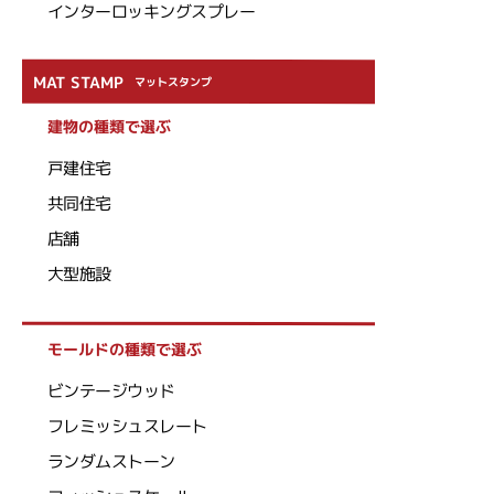
インターロッキングスプレー
MAT STAMP
マットスタンプ
建物の種類で選ぶ
戸建住宅
共同住宅
店舗
大型施設
モールドの種類で選ぶ
ビンテージウッド
フレミッシュスレート
ランダムストーン