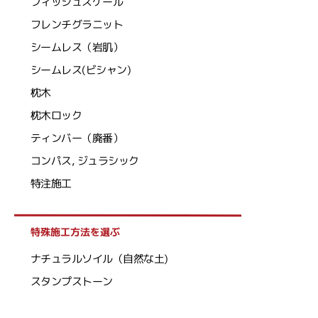
フィッシュスケール
フレンチグラニット
シームレス（岩肌）
シームレス(ビシャン)
枕木
枕木ロック
ティンバー（廃番）
コンパス, ジュラシック
特注施工
特殊施工方法を選ぶ
ナチュラルソイル（自然な土)
スタンプストーン