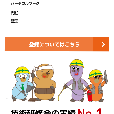
バーチカルワーク
門柱
壁面
登録についてはこちら