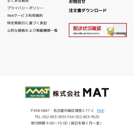
よくある質問
お問合せ
プライバシーポリシー
注文書ダウンロード
Webサービス利用規約
特定商取引に基づく表記
公的な価格および掲載機関一覧
〒458-0847 名古屋市緑区浦里2-17-2
MAP
TEL:052-853-9555 FAX:052-853-9525
受付時間 9:00～15:00（祝日を除く月～金）