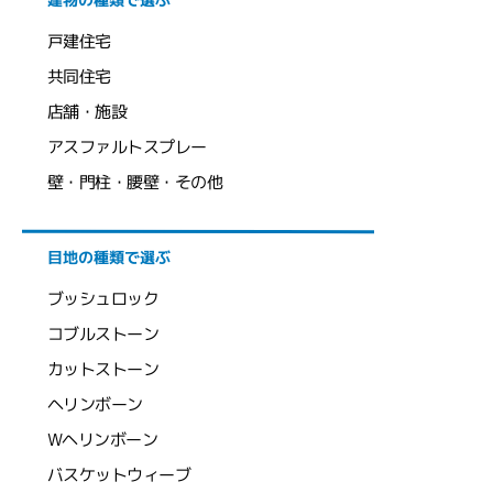
戸建住宅
共同住宅
店舗・施設
アスファルトスプレー
壁・門柱・腰壁・その他
目地の種類で選ぶ
ブッシュロック
コブルストーン
カットストーン
ヘリンボーン
Wヘリンボーン
バスケットウィーブ