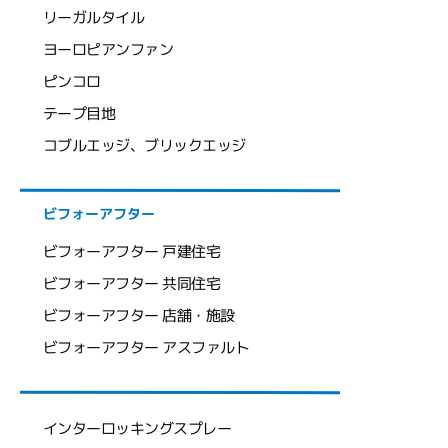
リーガルタイル
ヨーロピアンファン
ピンコロ
テープ目地
コブルエッジ、ブリックエッジ
ビフォーアフター
ビフォーアフター 戸建住宅
ビフォーアフター 共同住宅
ビフォーアフター 店舗・施設
ビフォーアフター アスファルト
インターロッキングスプレー