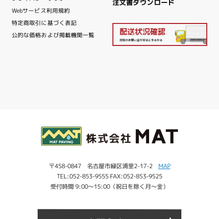
注文書ダウンロード
Webサービス利用規約
特定商取引に基づく表記
公的な価格および掲載機関一覧
〒458-0847 名古屋市緑区浦里2-17-2
MAP
TEL:052-853-9555 FAX:052-853-9525
受付時間 9:00～15:00（祝日を除く月～金）