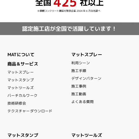
認定施工店が全国で活躍しています！
マットスプレー
MATについて
利用シーン
商品＆サービス
施工手順
マットスプレー
デザインパターン
マットスタンプ
施工事例
マットツールズ
施工動画
バーチカルワーク
よくある質問
技術研修会
テクスチャーダウンロード
マットスタンプ
マットツールズ