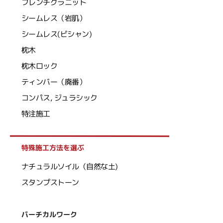
フレンチグラニット
シームレス（岩肌）
シームレス(ビシャン)
枕木
枕木ロック
ティンバー（廃番）
コンパス, ジュラシック
特注施工
特殊施工方法を選ぶ
ナチュラルソイル（自然な土)
スタンプストーン
バーチカルワーク