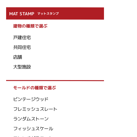
MAT STAMP
マットスタンプ
建物の種類で選ぶ
戸建住宅
共同住宅
店舗
大型施設
モールドの種類で選ぶ
ビンテージウッド
フレミッシュスレート
ランダムストーン
フィッシュスケール