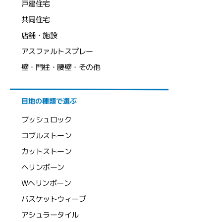
戸建住宅
共同住宅
店舗・施設
アスファルトスプレー
壁・門柱・腰壁・その他
目地の種類で選ぶ
ブッシュロック
コブルストーン
カットストーン
ヘリンボーン
Wヘリンボーン
バスケットウィーブ
アシュラータイル