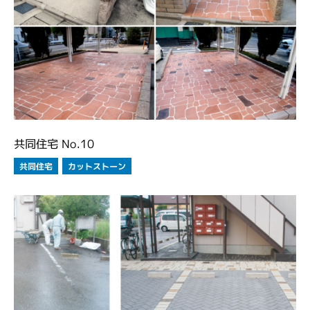
共同住宅 No.10
カットストーン
共同住宅