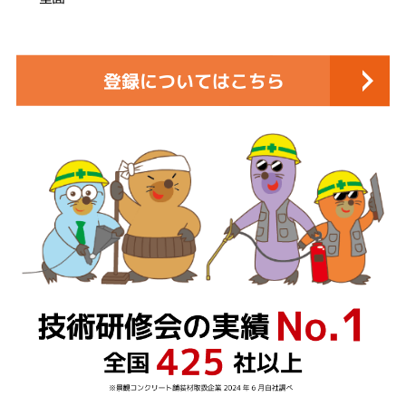
登録についてはこちら