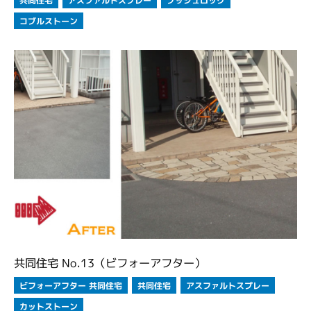
コブルストーン
共同住宅 No.13（ビフォーアフター）
ビフォーアフター 共同住宅
アスファルトスプレー
共同住宅
カットストーン