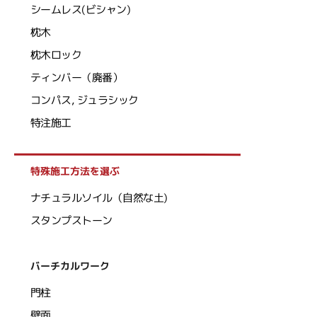
シームレス(ビシャン)
枕木
枕木ロック
ティンバー（廃番）
コンパス, ジュラシック
特注施工
特殊施工方法を選ぶ
ナチュラルソイル（自然な土)
スタンプストーン
バーチカルワーク
門柱
壁面