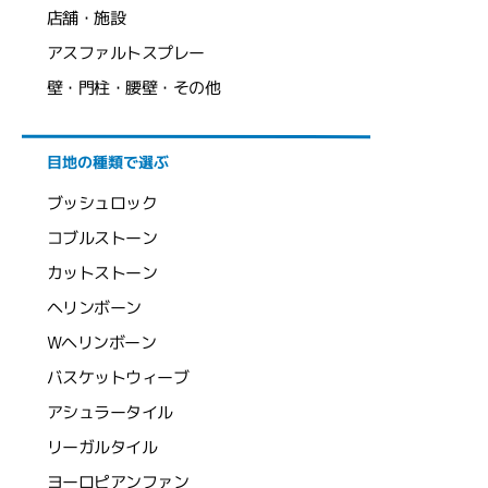
店舗・施設
アスファルトスプレー
壁・門柱・腰壁・その他
目地の種類で選ぶ
ブッシュロック
コブルストーン
カットストーン
ヘリンボーン
Wヘリンボーン
バスケットウィーブ
アシュラータイル
リーガルタイル
ヨーロピアンファン