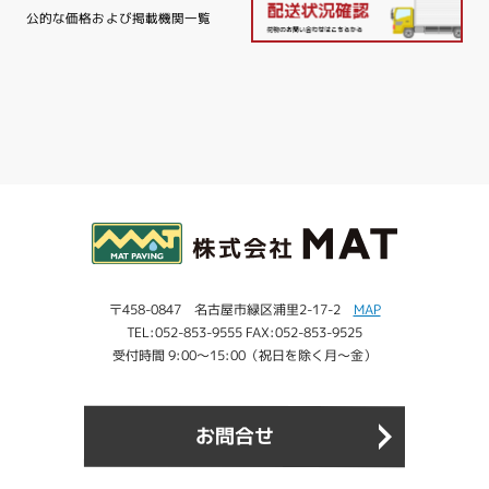
公的な価格および掲載機関一覧
〒458-0847 名古屋市緑区浦里2-17-2
MAP
TEL:052-853-9555 FAX:052-853-9525
受付時間 9:00～15:00（祝日を除く月～金）
お問合せ