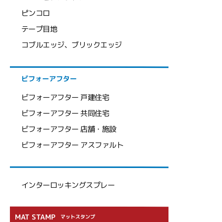
ピンコロ
テープ目地
コブルエッジ、ブリックエッジ
ビフォーアフター
ビフォーアフター 戸建住宅
ビフォーアフター 共同住宅
ビフォーアフター 店舗・施設
ビフォーアフター アスファルト
インターロッキングスプレー
MAT STAMP
マットスタンプ