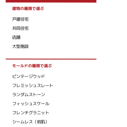
建物の種類で選ぶ
戸建住宅
共同住宅
店舗
大型施設
モールドの種類で選ぶ
ビンテージウッド
フレミッシュスレート
ランダムストーン
フィッシュスケール
フレンチグラニット
シームレス（岩肌）