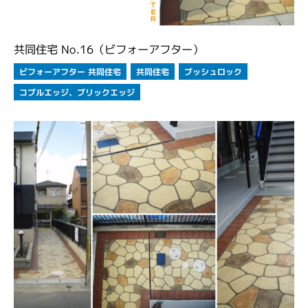
共同住宅 No.16（ビフォーアフター）
ビフォーアフター 共同住宅
ブッシュロック
共同住宅
コブルエッジ、ブリックエッジ