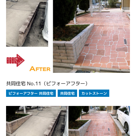
共同住宅 No.11（ビフォーアフター）
ビフォーアフター 共同住宅
カットストーン
共同住宅