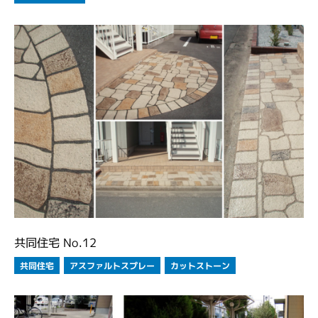
共同住宅 No.12
アスファルトスプレー
カットストーン
共同住宅