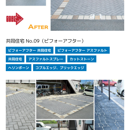
共同住宅 No.09（ビフォーアフター）
ビフォーアフター アスファルト
ビフォーアフター 共同住宅
アスファルトスプレー
カットストーン
共同住宅
コブルエッジ、ブリックエッジ
ヘリンボーン