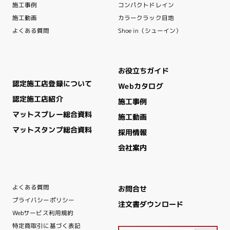
コンパクトドレイン
施工事例
カラークラック目地
施工動画
Shoe in（シューイン）
よくある質問
お役立ちガイド
認定施工店登録について
Webカタログ
認定施工店紹介
施工事例
マットスプレー総合資料
施工動画
マットスタンプ総合資料
採用情報
会社案内
よくある質問
お問合せ
プライバシーポリシー
注文書ダウンロード
Webサービス利用規約
特定商取引に基づく表記