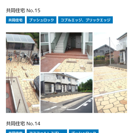
共同住宅 No.15
コブルエッジ、ブリックエッジ
ブッシュロック
共同住宅
共同住宅 No.14
アスファルトスプレー
ブッシュロック
共同住宅