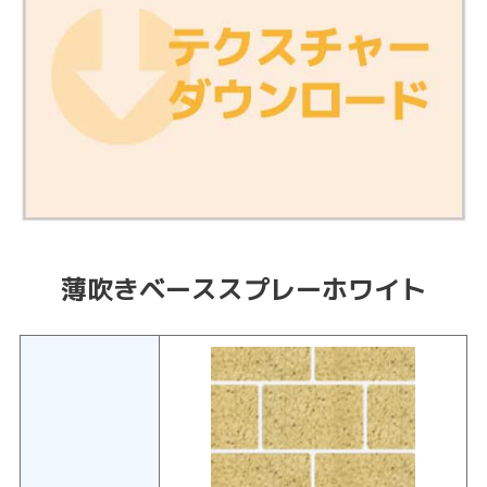
薄吹きベーススプレーホワイト