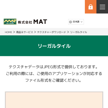
>
>
>
HOME
商品＆サービス
テクスチャーダウンロード
リーガルタイル
リーガルタイル
テクスチャデータはJPEG形式で提供しております。
ご利用の際には、ご使用のアプリケーションが対応する
ファイル形式をご確認ください。