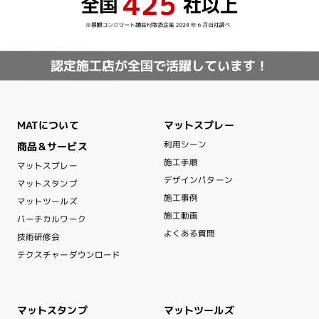
認定施工店が全国で活躍しています！
マットスプレー
MATについて
利用シーン
商品＆サービス
施工手順
マットスプレー
デザインパターン
マットスタンプ
施工事例
マットツールズ
施工動画
バーチカルワーク
よくある質問
技術研修会
テクスチャーダウンロード
マットスタンプ
マットツールズ