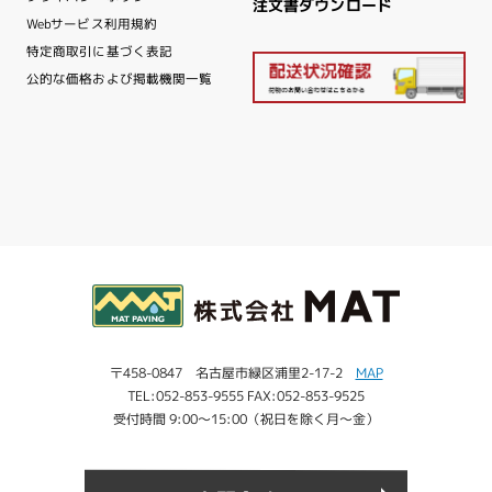
注文書ダウンロード
Webサービス利用規約
特定商取引に基づく表記
公的な価格および掲載機関一覧
〒458-0847 名古屋市緑区浦里2-17-2
MAP
TEL:052-853-9555 FAX:052-853-9525
受付時間 9:00～15:00（祝日を除く月～金）