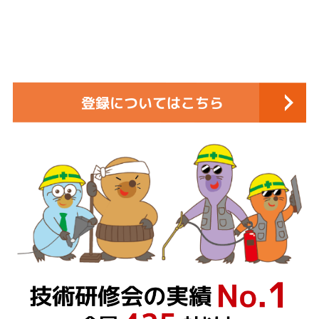
登録についてはこちら