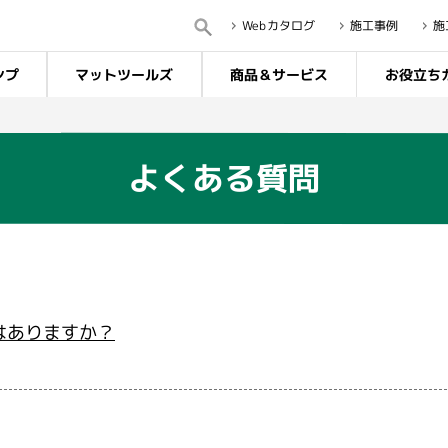
Webカタログ
施工事例
施
ンプ
マットツールズ
商品＆サービス
お役立ち
よくある質問
はありますか？