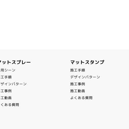
マットスプレー
マットスタンプ
利用シーン
施工手順
施工手順
デザインパターン
デザインパターン
施工事例
施工事例
施工動画
施工動画
よくある質問
よくある質問