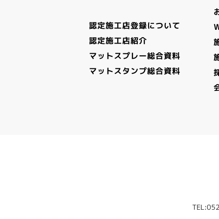
認定施工店登録について
認定施工店紹介
マットスプレー総合資料
マットスタンプ総合資料
TEL:05