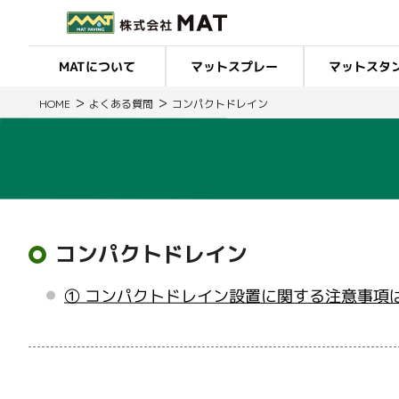
マットスプレー
マットスタ
MATについて
>
>
HOME
よくある質問
コンパクトドレイン
コンパクトドレイン
① コンパクトドレイン設置に関する注意事項